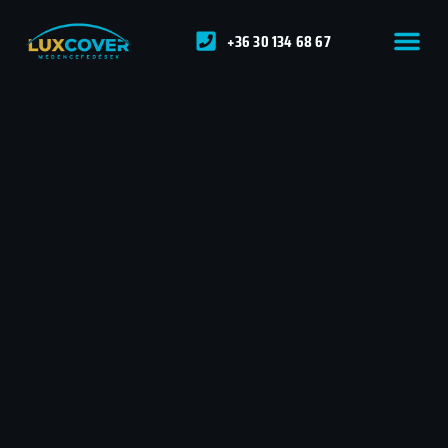
+36 30 134 68 67