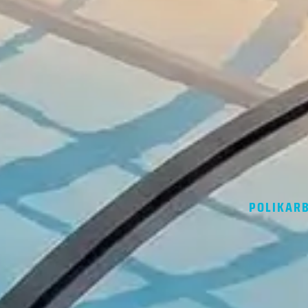
POLIKAR