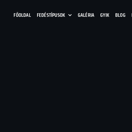
FŐOLDAL
FEDÉSTÍPUSOK
GALÉRIA
GYIK
BLOG