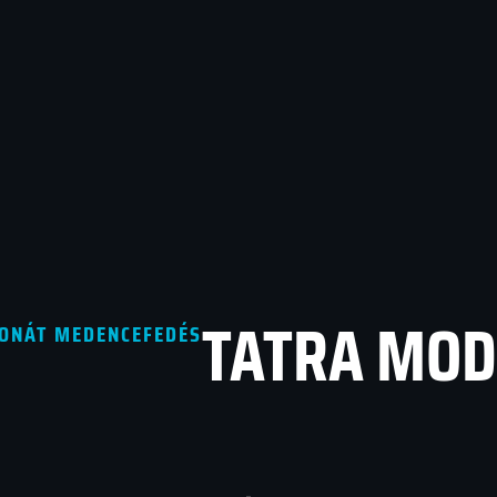
TATRA MOD
ONÁT MEDENCEFEDÉS