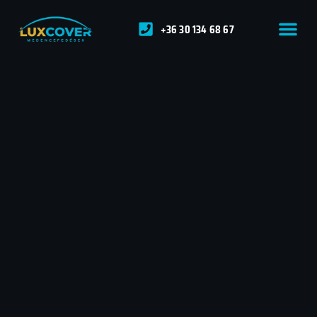
+36 30 134 68 67